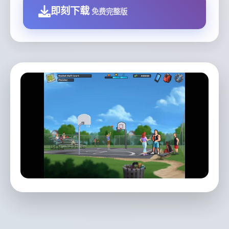
即刻下载
免费完整版