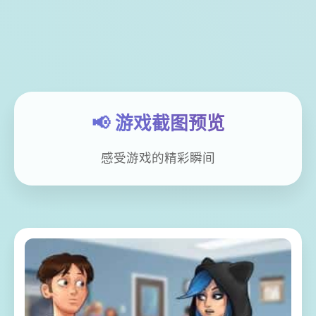
📢 游戏截图预览
感受游戏的精彩瞬间