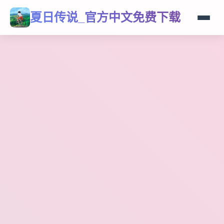
夏日传说_官方中文免费下载