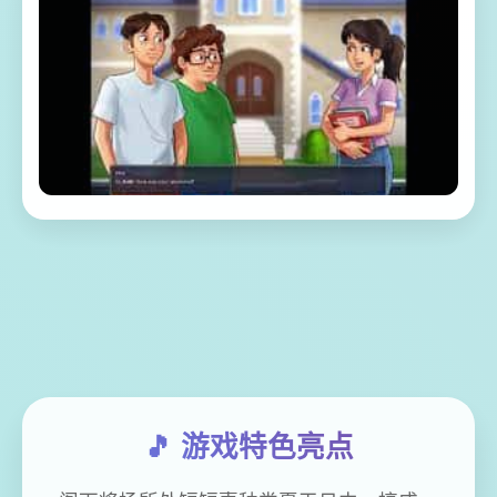
🎵 游戏特色亮点