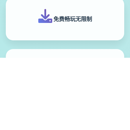
免费畅玩无限制
实时在线更新
模块化游戏设计